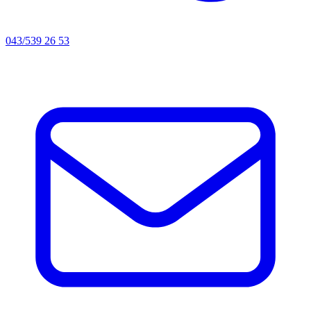
043/539 26 53