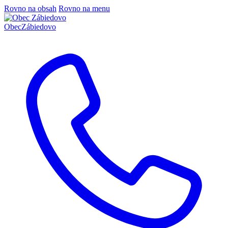
Rovno na obsah
Rovno na menu
Obec
Zábiedovo