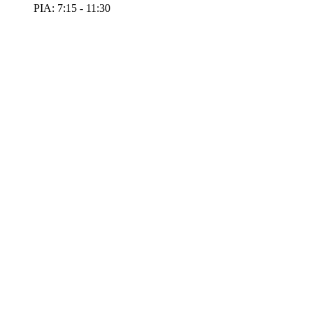
PIA: 7:15 - 11:30