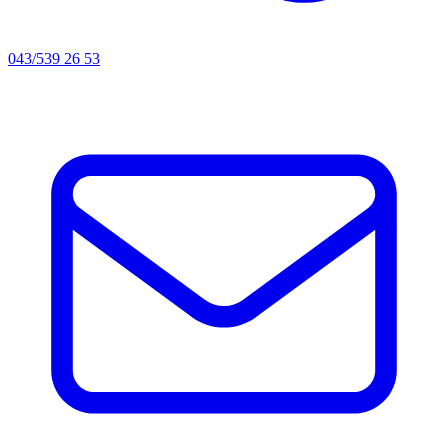
043/539 26 53