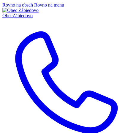
Rovno na obsah
Rovno na menu
Obec
Zábiedovo