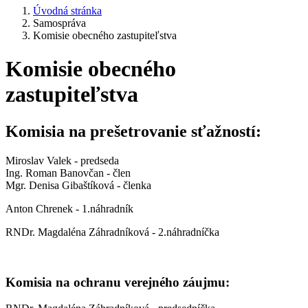
Úvodná stránka
Samospráva
Komisie obecného zastupiteľstva
Komisie obecného
zastupiteľstva
Komisia na prešetrovanie sťažností:
Miroslav Valek - predseda
Ing. Roman Banovčan - člen
Mgr. Denisa Gibaštíková - členka
Anton Chrenek - 1.náhradník
RNDr. Magdaléna Záhradníková - 2.náhradníčka
Komisia na ochranu verejného záujmu: