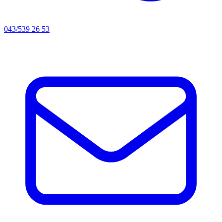
043/539 26 53