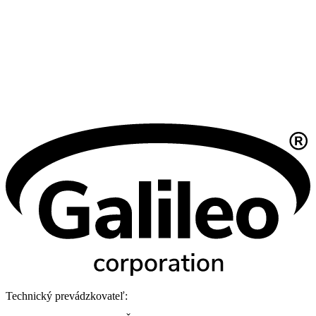
Technický prevádzkovateľ: