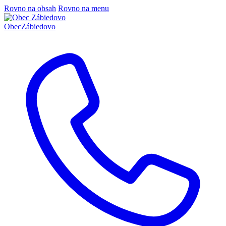
Rovno na obsah
Rovno na menu
Obec
Zábiedovo