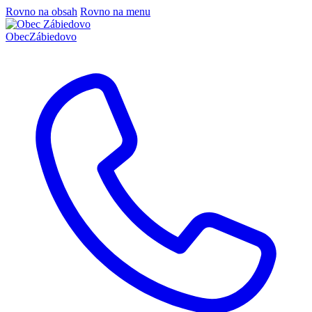
Rovno na obsah
Rovno na menu
Obec
Zábiedovo