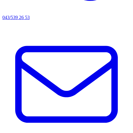
043/539 26 53