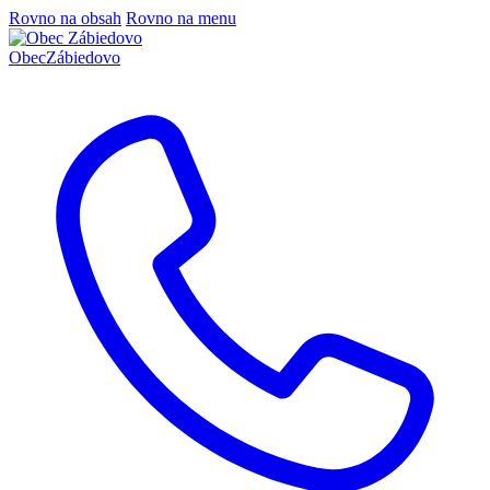
Rovno na obsah
Rovno na menu
Obec
Zábiedovo