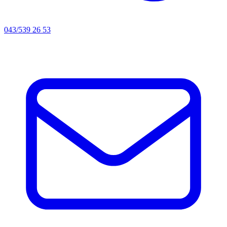
043/539 26 53