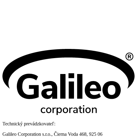
Technický prevádzkovateľ:
Galileo Corporation s.r.o., Čierna Voda 468, 925 06